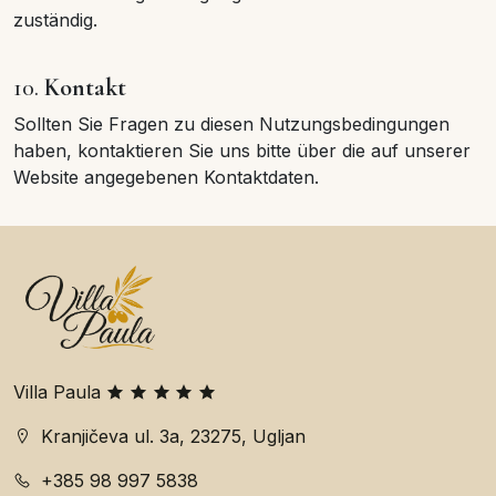
zuständig.
10.
Kontakt
Sollten Sie Fragen zu diesen Nutzungsbedingungen
haben, kontaktieren Sie uns bitte über die auf unserer
Website angegebenen Kontaktdaten.
Villa Paula
Kranjičeva ul. 3a, 23275, Ugljan
+385 98 997 5838