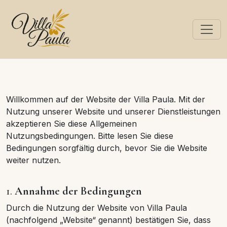
Willkommen auf der Website der Villa Paula. Mit der
Nutzung unserer Website und unserer Dienstleistungen
akzeptieren Sie diese Allgemeinen
Nutzungsbedingungen. Bitte lesen Sie diese
Bedingungen sorgfältig durch, bevor Sie die Website
weiter nutzen.
1.
Annahme der Bedingungen
Durch die Nutzung der Website von Villa Paula
(nachfolgend „Website“ genannt) bestätigen Sie, dass