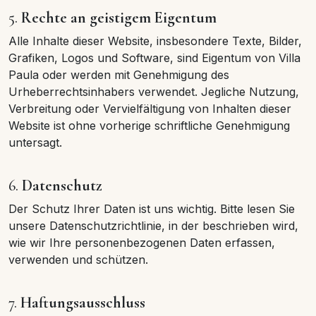
5.
Rechte an geistigem Eigentum
Alle Inhalte dieser Website, insbesondere Texte, Bilder,
Grafiken, Logos und Software, sind Eigentum von Villa
Paula oder werden mit Genehmigung des
Urheberrechtsinhabers verwendet. Jegliche Nutzung,
Verbreitung oder Vervielfältigung von Inhalten dieser
Website ist ohne vorherige schriftliche Genehmigung
untersagt.
6.
Datenschutz
Der Schutz Ihrer Daten ist uns wichtig. Bitte lesen Sie
unsere Datenschutzrichtlinie, in der beschrieben wird,
wie wir Ihre personenbezogenen Daten erfassen,
verwenden und schützen.
7.
Haftungsausschluss