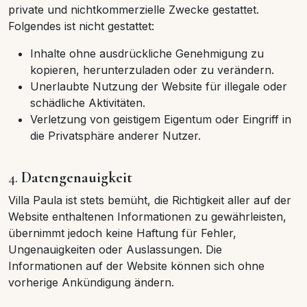
private und nichtkommerzielle Zwecke gestattet.
Folgendes ist nicht gestattet:
Inhalte ohne ausdrückliche Genehmigung zu
kopieren, herunterzuladen oder zu verändern.
Unerlaubte Nutzung der Website für illegale oder
schädliche Aktivitäten.
Verletzung von geistigem Eigentum oder Eingriff in
die Privatsphäre anderer Nutzer.
4.
Datengenauigkeit
Villa Paula ist stets bemüht, die Richtigkeit aller auf der
Website enthaltenen Informationen zu gewährleisten,
übernimmt jedoch keine Haftung für Fehler,
Ungenauigkeiten oder Auslassungen. Die
Informationen auf der Website können sich ohne
vorherige Ankündigung ändern.