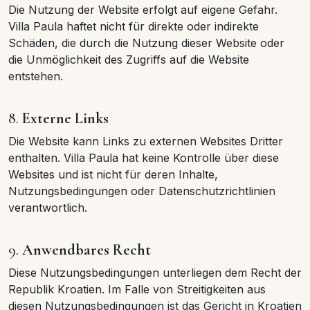
Die Nutzung der Website erfolgt auf eigene Gefahr.
Villa Paula haftet nicht für direkte oder indirekte
Schäden, die durch die Nutzung dieser Website oder
die Unmöglichkeit des Zugriffs auf die Website
entstehen.
8.
Externe Links
Die Website kann Links zu externen Websites Dritter
enthalten. Villa Paula hat keine Kontrolle über diese
Websites und ist nicht für deren Inhalte,
Nutzungsbedingungen oder Datenschutzrichtlinien
verantwortlich.
9.
Anwendbares Recht
Diese Nutzungsbedingungen unterliegen dem Recht der
Republik Kroatien. Im Falle von Streitigkeiten aus
diesen Nutzungsbedingungen ist das Gericht in Kroatien